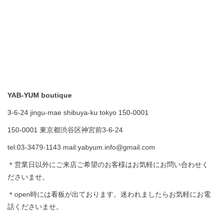
YAB-YUM boutique
3-6-24 jingu-mae shibuya-ku tokyo 150-0001
150-0001 東京都渋谷区神宮前3-6-24
tel:03-3479-1143 mail:yabyum.info@gmail.com
＊営業日以外にご来店ご希望のお客様はお気軽にお問い合わせく
ださいませ。
＊open時には看板が出ております。迷われましたらお気軽にお電
話くださいませ。